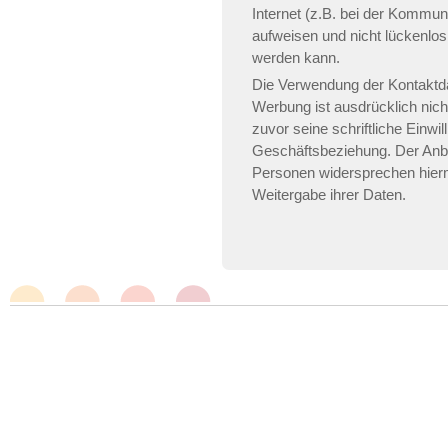
Internet (z.B. bei der Kommun
aufweisen und nicht lückenlos
werden kann.
Die Verwendung der Kontaktd
Werbung ist ausdrücklich nich
zuvor seine schriftliche Einwill
Geschäftsbeziehung. Der Anbi
Personen widersprechen hier
Weitergabe ihrer Daten.