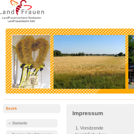
Bezirk
Impressum
Startseite
1. Vorsitzende