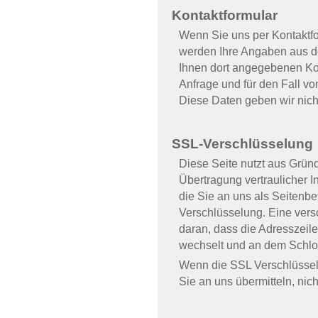
Kontaktformular
Wenn Sie uns per Kontaktf
werden Ihre Angaben aus de
Ihnen dort angegebenen Ko
Anfrage und für den Fall vo
Diese Daten geben wir nicht
SSL-Verschlüsselung
Diese Seite nutzt aus Grün
Übertragung vertraulicher I
die Sie an uns als Seitenbe
Verschlüsselung. Eine vers
daran, dass die Adresszeile 
wechselt und an dem Schlos
Wenn die SSL Verschlüsselun
Sie an uns übermitteln, nic