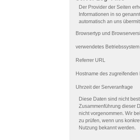
Der Provider der Seiten erh
Informationen in so genannt
automatisch an uns übermitt
Browsertyp und Browservers
verwendetes Betriebssystem
Referrer URL
Hostname des zugreifenden
Uhrzeit der Serveranfrage
Diese Daten sind nicht be
Zusammenführung dieser Da
nicht vorgenommen. Wir beh
zu prüfen, wenn uns konkret
Nutzung bekannt werden.