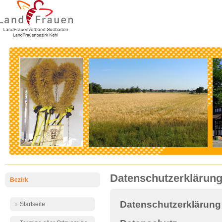
Datenschutzerklärun
Bezirk
Datenschutzerklärung
Startseite