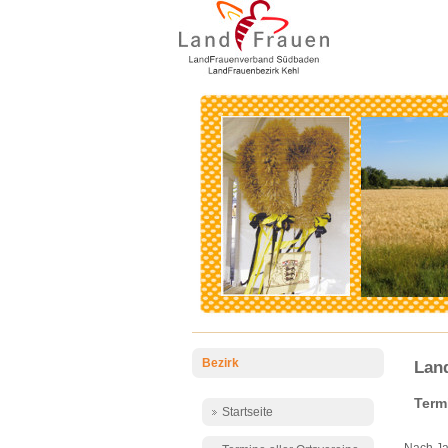
Bezirk
Lan
Term
Startseite